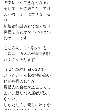
の支払いができなくなる。
そして、その結果として仕
入が思うようにできなくな
り
新規銀行融資もでなくなり
倒産するとかがそのひとつ
のケースです。
もちろん、これ以外にも
「資産」原因の倒産事例は
たくさんあります。
（２）単純利回り20％と
いうたいへん収益性の高い
ビルを購入したが
賃借人の会社が退去してし
まい、新たな入居者が決ま
らない。
しかたなく、売りに出すが